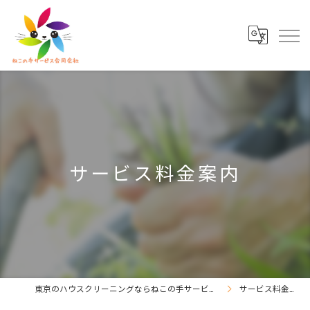
サービス料金案内
東京のハウスクリーニングならねこの手サービス合同会社
サービス料金案内