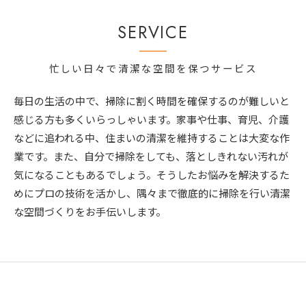
SERVICE
忙しい日々で清潔な空間を保つサービス
毎日の生活の中で、掃除に割く時間を確保するのが難しいと
感じる方も多くいらっしゃいます。家事や仕事、育児、介護
などに追われる中、住まいの清潔を維持することは大変な作
業です。また、自分で掃除をしても、落としきれない汚れが
気になることもあるでしょう。そうしたお悩みを解決するた
めにプロの技術を活かし、隅々まで徹底的に掃除を行い清潔
な空間づくりをお手伝いします。