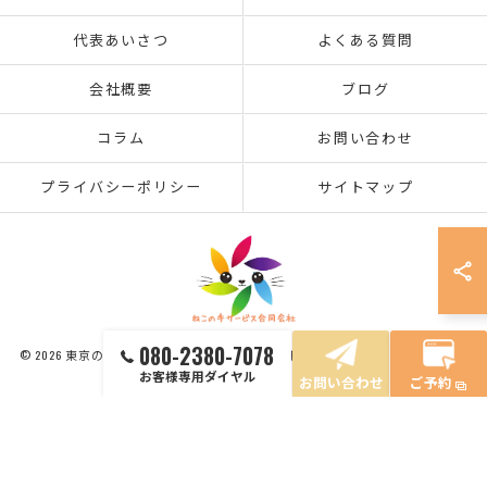
代表あいさつ
よくある質問
会社概要
ブログ
コラム
お問い合わせ
プライバシーポリシー
サイトマップ
080-2380-7078
© 2026 東京のハウスクリーニングならねこの手サービス合同会社 ALL RIGHTS
RESERVED.
お客様専用ダイヤル
お問い合わせ
ご予約