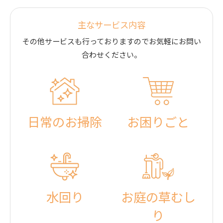
主なサービス内容
その他サービスも行っておりますのでお気軽にお問い
合わせください。
日常のお掃除
お困りごと
水回り
お庭の草むし
り