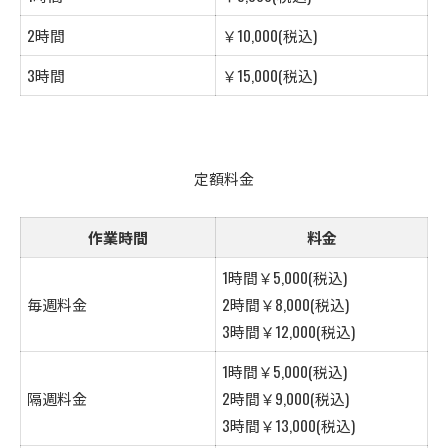
2時間
￥10,000(税込)
3時間
￥15,000(税込)
定額料金
作業時間
料金
1時間￥5,000(税込)
毎週料金
2時間￥8,000(税込)
3時間￥12,000(税込)
1時間￥5,000(税込)
隔週料金
2時間￥9,000(税込)
3時間￥13,000(税込)