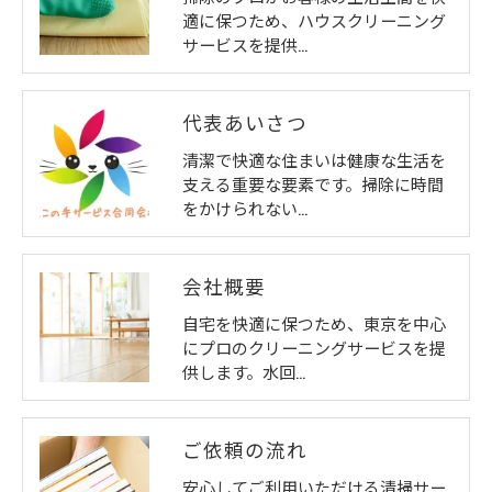
適に保つため、ハウスクリーニング
サービスを提供…
代表あいさつ
清潔で快適な住まいは健康な生活を
支える重要な要素です。掃除に時間
をかけられない…
会社概要
自宅を快適に保つため、東京を中心
にプロのクリーニングサービスを提
供します。水回…
ご依頼の流れ
安心してご利用いただける清掃サー