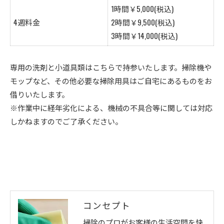
1時間￥5,000(税込)
4週料金
2時間￥9,500(税込)
3時間￥14,000(税込)
専用の洗剤と小道具類はこちらで持参いたします。掃除機や
モップなど、その他必要な掃除用具はご自宅にあるものをお
借りいたします。
※作業中に経年劣化による、機械の不具合等に関しては対応
しかねますのでご了承ください。
コンセプト
掃除のプロがお客様の生活空間を快