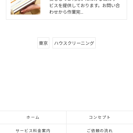
ビスを提供しております。お問い合
わせから作業完…
東京
ハウスクリーニング
ホーム
コンセプト
サービス料金案内
ご依頼の流れ