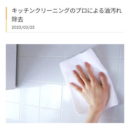
キッチンクリーニングのプロによる油汚れ
除去
2025/03/25