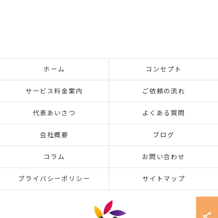
ホーム
コンセプト
サービス料金案内
ご依頼の流れ
代表あいさつ
よくある質問
会社概要
ブログ
コラム
お問い合わせ
プライバシーポリシー
サイトマップ