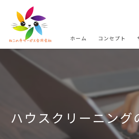
ホーム
コンセプト
ハウスクリーニング