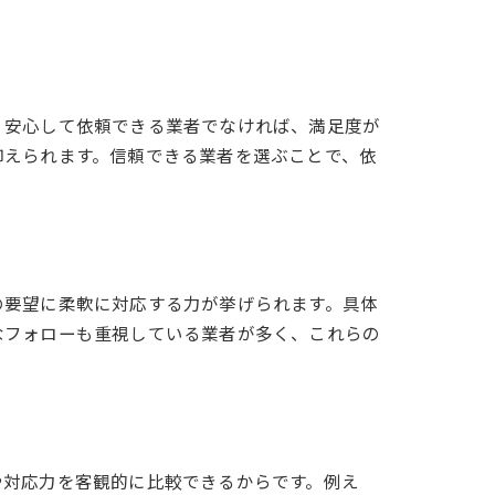
、安心して依頼できる業者でなければ、満足度が
抑えられます。信頼できる業者を選ぶことで、依
び
の要望に柔軟に対応する力が挙げられます。具体
なフォローも重視している業者が多く、これらの
や対応力を客観的に比較できるからです。例え