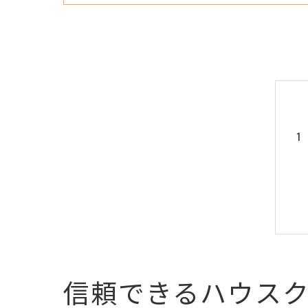
信頼できるハウス