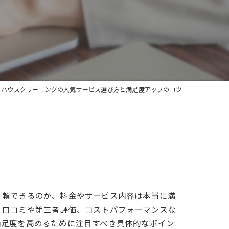
ハウスクリーニングの人気サービス選び方と満足度アップのコツ
信頼できるのか、料金やサービス内容は本当に満
、口コミや第三者評価、コストパフォーマンスな
満足度を高めるために注目すべき具体的なポイン