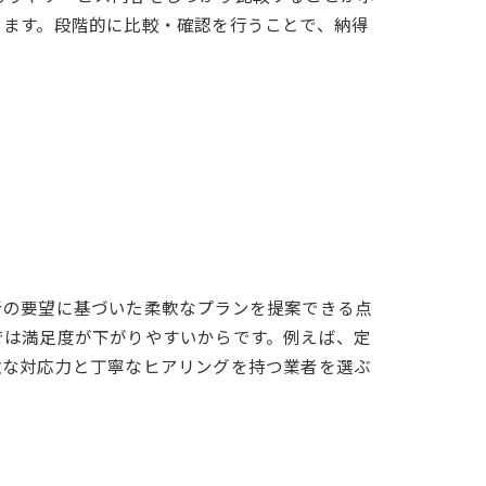
ります。段階的に比較・確認を行うことで、納得
者の要望に基づいた柔軟なプランを提案できる点
では満足度が下がりやすいからです。例えば、定
軟な対応力と丁寧なヒアリングを持つ業者を選ぶ