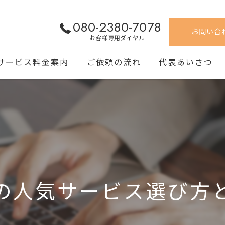
080-2380-7078
お問い合
お客様専用ダイヤル
サービス料金案内
ご依頼の流れ
代表あいさつ
の人気サービス選び方