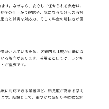
れます。なぜなら、安心して任せられる業者は、
清掃後の仕上がり確認や、気になる部分への再対
技術力と誠実な対応力、そして料金の明快さが備
が集計されているため、客観的な比較が可能にな
ている傾向があります。活用法としては、ランキ
ことが重要です。
柔軟に対応できる業者ほど、満足度が高まる傾向
ります。結論として、細やかな気配りや柔軟な対