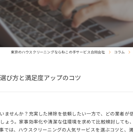
東京のハウスクリーニングならねこの手サービス合同会社
コラム
選び方と満足度アップのコツ
いませんか？充実した掃除を依頼したい一方で、どの業者が
しょう。家事効率化や清潔な住環境を求めて比較検討しても
事では、ハウスクリーニングの人気サービスを選ぶコツと、