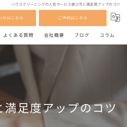
ハウスクリーニングの人気サービス選び方と満足度アップのコツ
わせはこちら
ご予約はこちら
よくある質問
会社概要
ブログ
コラム
と満足度アップのコツ