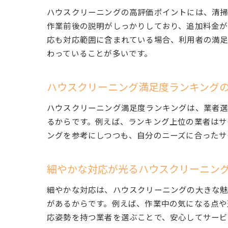
ハウスクリーニングの高評価ポイントには、清掃
作業前後の説明がしっかりしており、追加料金が
応も対応範囲に含まれている場合、利用者の満足
わっていることが多いです。
ハウスクリーニング満足度ランキング
ハウスクリーニング満足度ランキングは、業者選
るからです。例えば、ランキング上位の業者はサ
ングを参考にしつつも、自分のニーズに合ったサ
細やかな対応が光るハウスクリーニン
細やかな対応は、ハウスクリーニングの大きな魅
があるからです。例えば、作業中の気になる点や
応姿勢を持つ業者を選ぶことで、安心してサービ