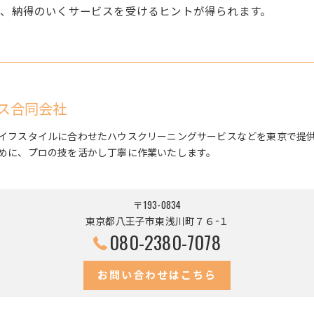
、納得のいくサービスを受けるヒントが得られます。
ス合同会社
イフスタイルに合わせたハウスクリーニングサービスなどを東京で提
めに、プロの技を活かし丁寧に作業いたします。
〒193-0834
東京都八王子市東浅川町７６−１
080-2380-7078
お問い合わせはこちら