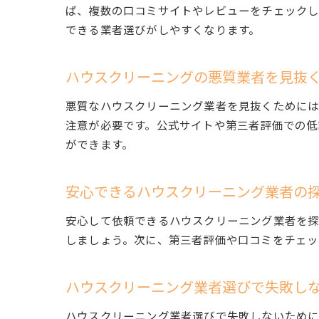
ば、複数の口コミサイトやレビューをチェックし
できる業者選びがしやすくなります。
ハウスクリーニングの悪質業者を見抜
悪質なハウスクリーニング業者を見抜くためには
注意が必要です。公式サイトや第三者評価での低
ができます。
安心できるハウスクリーニング業者の
安心して依頼できるハウスクリーニング業者を探
しましょう。次に、第三者評価や口コミをチェッ
ハウスクリーニング業者選びで失敗し
ハウスクリーニング業者選びで失敗しないため