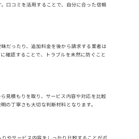
す。口コミを活用することで、自分に合った信頼
曖昧だったり、追加料金を後から請求する業者は
前に確認することで、トラブルを未然に防ぐこと
から見積もりを取り、サービス内容や対応を比較
説明の丁寧さも大切な判断材料となります。
もりやサービス内容をしっかり比較することがポ