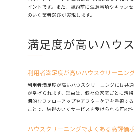
イントです。また、契約前に注意事項やキャンセ
のいく業者選びが実現します。
満足度が高いハウ
利用者満足度が高いハウスクリーニン
利用者満足度が高いハウスクリーニングには共通
が挙げられます。理由は、個々の家庭ごとに清掃
期的なフォローアップやアフターケアを重視する
ことで、納得のいくサービスを受けられる可能性
ハウスクリーニングでよくある高評価