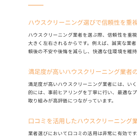
ハウスクリーニング選びで信頼性を重
ハウスクリーニング業者を選ぶ際、信頼性を重視
大きく左右されるからです。例えば、誠実な業者
頼後の不安や後悔を減らし、快適な住環境を維持
満足度が高いハウスクリーニング業者
満足度が高いハウスクリーニング業者には、いく
的には、事前ヒアリングを丁寧に行い、最適なプ
取り組みが高評価につながっています。
口コミを活用したハウスクリーニング
業者選びにおいて口コミの活用は非常に有効です