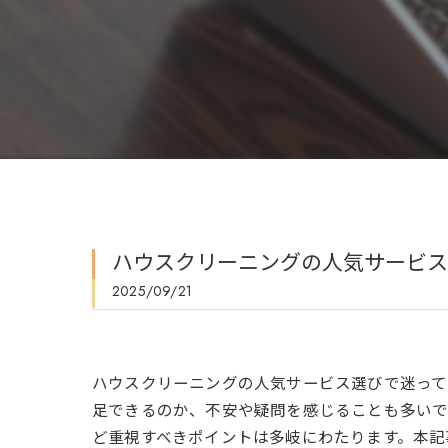
ハウスクリーニングの人気サービス
2025/09/21
ハウスクリーニングの人気サービス選びで迷って
足できるのか、不安や疑問を感じることも多いで
ど重視すべきポイントは多岐にわたります。本記