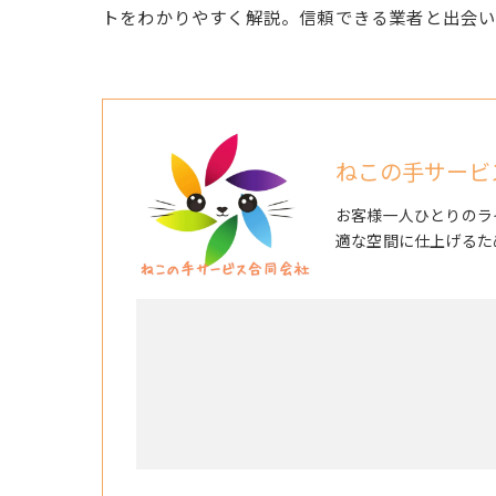
トをわかりやすく解説。信頼できる業者と出会い
ねこの手サービ
お客様一人ひとりのラ
適な空間に仕上げるた