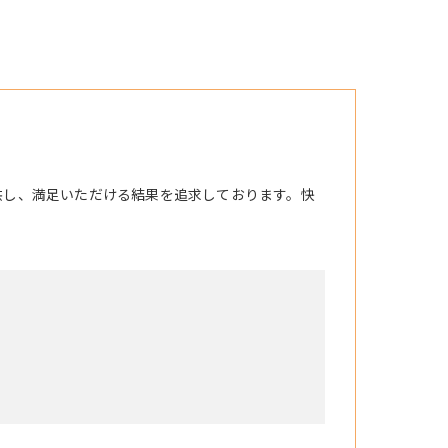
供し、満足いただける結果を追求しております。快