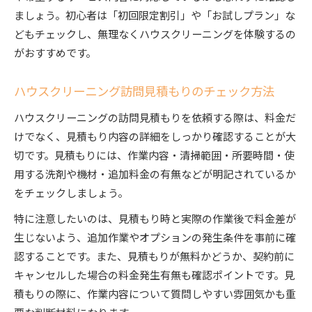
ましょう。初心者は「初回限定割引」や「お試しプラン」な
どもチェックし、無理なくハウスクリーニングを体験するの
がおすすめです。
ハウスクリーニング訪問見積もりのチェック方法
ハウスクリーニングの訪問見積もりを依頼する際は、料金だ
けでなく、見積もり内容の詳細をしっかり確認することが大
切です。見積もりには、作業内容・清掃範囲・所要時間・使
用する洗剤や機材・追加料金の有無などが明記されているか
をチェックしましょう。
特に注意したいのは、見積もり時と実際の作業後で料金差が
生じないよう、追加作業やオプションの発生条件を事前に確
認することです。また、見積もりが無料かどうか、契約前に
キャンセルした場合の料金発生有無も確認ポイントです。見
積もりの際に、作業内容について質問しやすい雰囲気かも重
要な判断材料になります。