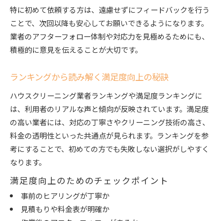
特に初めて依頼する方は、遠慮せずにフィードバックを行う
ことで、次回以降も安心してお願いできるようになります。
業者のアフターフォロー体制や対応力を見極めるためにも、
積極的に意見を伝えることが大切です。
ランキングから読み解く満足度向上の秘訣
ハウスクリーニング業者ランキングや満足度ランキングに
は、利用者のリアルな声と傾向が反映されています。満足度
の高い業者には、対応の丁寧さやクリーニング技術の高さ、
料金の透明性といった共通点が見られます。ランキングを参
考にすることで、初めての方でも失敗しない選択がしやすく
なります。
満足度向上のためのチェックポイント
事前のヒアリングが丁寧か
見積もりや料金表が明確か