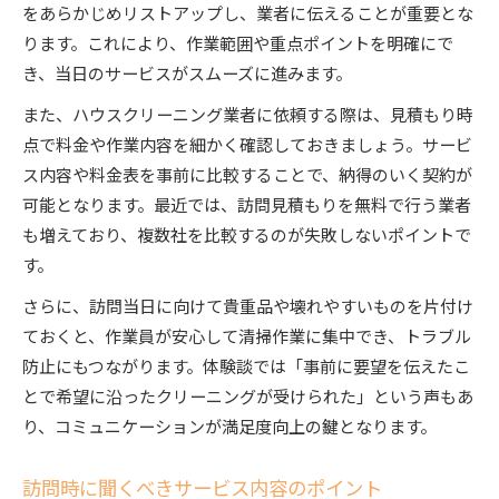
をあらかじめリストアップし、業者に伝えることが重要とな
ります。これにより、作業範囲や重点ポイントを明確にで
き、当日のサービスがスムーズに進みます。
また、ハウスクリーニング業者に依頼する際は、見積もり時
点で料金や作業内容を細かく確認しておきましょう。サービ
ス内容や料金表を事前に比較することで、納得のいく契約が
可能となります。最近では、訪問見積もりを無料で行う業者
も増えており、複数社を比較するのが失敗しないポイントで
す。
さらに、訪問当日に向けて貴重品や壊れやすいものを片付け
ておくと、作業員が安心して清掃作業に集中でき、トラブル
防止にもつながります。体験談では「事前に要望を伝えたこ
とで希望に沿ったクリーニングが受けられた」という声もあ
り、コミュニケーションが満足度向上の鍵となります。
訪問時に聞くべきサービス内容のポイント