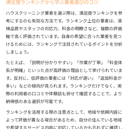
満足度ランキングから学ぶ業者選びのコツ
ハウスクリーニング業者を選ぶ際は、満足度ランキングを参
考にするのも有効な方法です。ランキング上位の業者は、清
掃品質やスタッフの対応力、料金の明瞭さなど、複数の評価
軸で高く評価されています。自身の希望に合った業者を見つ
けるためには、ランキングで注目されているポイントを分析
しましょう。
たとえば、「説明が分かりやすい」「作業が丁寧」「料金体
系が明確」といった点が高評価の理由として挙げられていま
す。反対に、低評価の業者には「対応が遅い」「追加料金が
多い」などの傾向が見られます。ランキングだけでなく、実
際の利用者の口コミや体験談も併せて確認することで、より
納得感のある選択が可能です。
ランキングを活用する際の注意点として、地域や依頼内容に
よって評価が異なる場合があるため、自分の住んでいる地域
や希望するサービス内容に対応しているかも忘れずに確認し