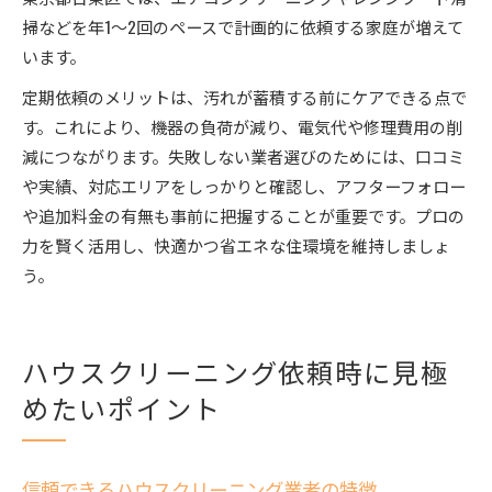
掃などを年1～2回のペースで計画的に依頼する家庭が増えて
います。
定期依頼のメリットは、汚れが蓄積する前にケアできる点で
す。これにより、機器の負荷が減り、電気代や修理費用の削
減につながります。失敗しない業者選びのためには、口コミ
や実績、対応エリアをしっかりと確認し、アフターフォロー
や追加料金の有無も事前に把握することが重要です。プロの
力を賢く活用し、快適かつ省エネな住環境を維持しましょ
う。
ハウスクリーニング依頼時に見極
めたいポイント
信頼できるハウスクリーニング業者の特徴