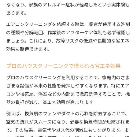
なくなり、家族のアレルギー症状が軽減したという実体験も
あります。
エアコンクリーニングを依頼する際は、業者が使用する洗剤
の種類や分解範囲、作業後のアフターケア体制も必ず確認し
ましょう。これにより、故障リスクの低減や長期的な省エネ
効果も期待できます。
プロのハウスクリーニングで得られる省エネ効果
プロのハウスクリーニングを利用することで、家庭内のさま
ざまな設備が本来の性能を発揮しやすくなります。特にエア
コンや換気扇、浴室などの内部まで徹底洗浄することで、機
器の負担が減り、省エネ効果が高まります。
例えば、換気扇のファンやダクトの汚れを除去することで、
空気の流れがスムーズになり、必要な換気時間が短縮されま
す。その結果、電気代やガス代の削減にもつながります。ま