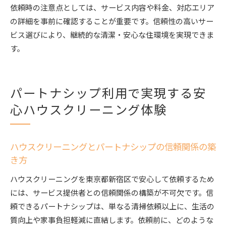
依頼時の注意点としては、サービス内容や料金、対応エリア
の詳細を事前に確認することが重要です。信頼性の高いサー
ビス選びにより、継続的な清潔・安心な住環境を実現できま
す。
パートナシップ利用で実現する安
心ハウスクリーニング体験
ハウスクリーニングとパートナシップの信頼関係の築
き方
ハウスクリーニングを東京都新宿区で安心して依頼するため
には、サービス提供者との信頼関係の構築が不可欠です。信
頼できるパートナシップは、単なる清掃依頼以上に、生活の
質向上や家事負担軽減に直結します。依頼前に、どのような