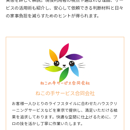
ビスの活用術も紹介し、安心して依頼できる判断材料と日々
の家事負担を減らすためのヒントが得られます。
ねこの手サービス合同会社
お客様一人ひとりのライフスタイルに合わせたハウスクリ
ーニングサービスなどを東京で提供し、満足いただける結
果を追求しております。快適な空間に仕上げるために、プ
ロの技を活かし丁寧に作業いたします。