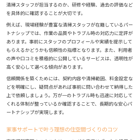
清掃スタッフが担当するのか、研修や経験、過去の評価など
を具体的に確認することが大切です。
例えば、現場経験が豊富な清掃スタッフが在籍しているパー
トナシップでは、作業の品質やトラブル時の対応力に定評が
あります。事前にスタッフのプロフィールや実績を提示して
もらえるかどうかも信頼性の指標となります。また、利用者
の声や口コミを積極的に公開しているサービスは、透明性が
高く安心して選べる傾向があります。
信頼関係を築くためには、契約内容や清掃範囲、料金設定な
どを明確にし、疑問点があれば事前に問い合わせて納得した
上で依頼しましょう。万が一のトラブル時も迅速に対応して
くれる体制が整っているか確認することで、長期的な安心パ
ートナシップが実現します。
家事サポートで叶う理想の住空間づくりのコツ