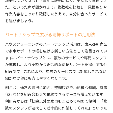
た」といった声が聞かれます。複数社を比較し、見積もりや
作業内容をしっかり確認したうえで、自分に合ったサービス
を選びましょう。
パートナシップで広がる清掃サポートの活用法
ハウスクリーニングのパートナシップ活用は、東京都新宿区
で家事サポートの幅を広げる新しい方法として注目されてい
ます。パートナシップとは、複数のサービスや専門スタッフ
が連携し、より柔軟かつ総合的な清掃サポートを提供する仕
組みです。これにより、単独のサービスでは対応しきれない
細かな要望にも応えやすくなります。
例えば、通常の清掃に加え、整理収納や小規模な修繕、家事
代行などを組み合わせて依頼できるケースも増えています。
利用者からは「掃除以外の家事もまとめて頼めて便利」「複
数のスタッフが連携して効率的に作業してくれた」といった