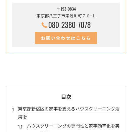
〒193-0834
東京都八王子市東浅川町７６−１
080-2380-7078
お問い合わせはこちら
目次
東京都新宿区の家事を支えるハウスクリーニング活
用術
ハウスクリーニングの専門性と家事効率化を実