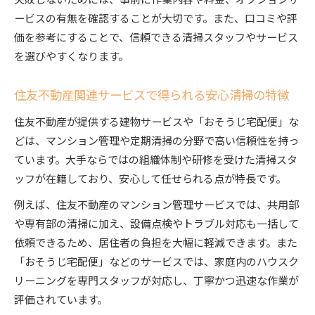
ービスの有無を確認することが大切です。また、口コミや評
価を参考にすることで、信頼できる清掃スタッフやサービス
を選びやすくなります。
住友不動産関連サービスで得られる安心清掃の特徴
住友不動産が提供する建物サービスや「おそうじ宅配便」な
どは、マンション管理や定期清掃の分野で高い信頼性を持っ
ています。大手ならではの組織体制や研修を受けた清掃スタ
ッフが在籍しており、安心して任せられる点が特長です。
例えば、住友不動産のマンション管理サービスでは、共用部
や専有部の清掃に加え、設備点検やトラブル対応も一括して
依頼できるため、居住者の負担を大幅に軽減できます。また
「おそうじ宅配便」などのサービスでは、家庭内のハウスク
リーニングを専門スタッフが対応し、丁寧かつ迅速な作業が
評価されています。