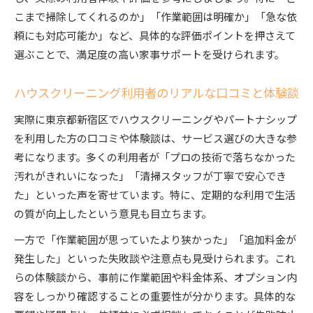
こまで掃除してくれるのか」「作業範囲は明確か」「急な依
頼にも対応可能か」など、具体的な評価ポイントを押さえて
選ぶことで、満足度の高い家事サポートを受けられます。
ハウスクリーニング利用者のリアルな口コミと体験談
実際に東京都新宿区でハウスクリーニングやパートナシップ
を利用した方の口コミや体験談は、サービス選びの大きな参
考になります。多くの利用者が「プロの技術で落ちなかった
汚れがきれいになった」「清掃スタッフが丁寧で安心でき
た」といった声を寄せています。特に、定期的な利用で生活
の質が向上したという意見も目立ちます。
一方で「作業範囲が思っていたより狭かった」「追加料金が
発生した」といった失敗談や注意点も見受けられます。これ
らの体験談から、事前に作業範囲や料金体系、オプション内
容をしっかり確認することの重要性が分かります。具体的な