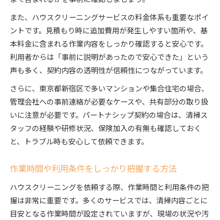
また、ハウスクリーニングサービスの料金体系も重要なポイ
ントです。見積もり時に追加費用が発生しやすい箇所や、基
本料金に含まれる作業内容をしっかり確認すると安心です。
利用者からは「事前に説明があったので安心できた」という
声も多く、契約内容の透明性が信頼性につながっています。
さらに、東京都新宿区で多いマンションや集合住宅の場合、
管理会社への事前連絡が必要なケースや、共有部分の取り扱
いに注意が必要です。パートナシップ契約の場合は、清掃ス
タッフの経験や研修状況、保険加入の有無も確認しておく
と、トラブル時も安心して依頼できます。
作業時間や利用条件をしっかり把握する方法
ハウスクリーニングを依頼する際、作業時間と利用条件の把
握は非常に重要です。多くのサービスでは、清掃内容ごとに
目安となる作業時間が設定されていますが、現場の状況や汚