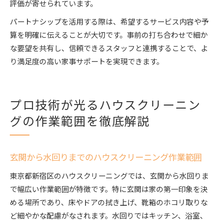
評価が寄せられています。
パートナシップを活用する際は、希望するサービス内容や予
算を明確に伝えることが大切です。事前の打ち合わせで細か
な要望を共有し、信頼できるスタッフと連携することで、よ
り満足度の高い家事サポートを実現できます。
プロ技術が光るハウスクリーニン
グの作業範囲を徹底解説
玄関から水回りまでのハウスクリーニング作業範囲
東京都新宿区のハウスクリーニングでは、玄関から水回りま
で幅広い作業範囲が特徴です。特に玄関は家の第一印象を決
める場所であり、床やドアの拭き上げ、靴箱のホコリ取りな
ど細やかな配慮がなされます。水回りではキッチン、浴室、