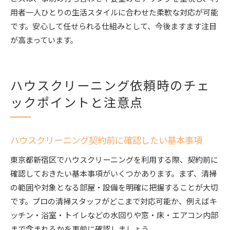
用者一人ひとりの生活スタイルに合わせた柔軟な対応が可能
です。安心して任せられる仕組みとして、今後ますます注目
が高まっています。
ハウスクリーニング依頼時のチェ
ックポイントと注意点
ハウスクリーニング契約前に確認したい基本事項
東京都新宿区でハウスクリーニングを利用する際、契約前に
確認しておきたい基本事項がいくつかあります。まず、清掃
の範囲や対象となる部屋・設備を明確に把握することが大切
です。プロの清掃スタッフがどこまで対応可能か、例えばキ
ッチン・浴室・トイレなどの水回りや窓・床・エアコン内部
まで含まれるかを事前に確認しましょう。