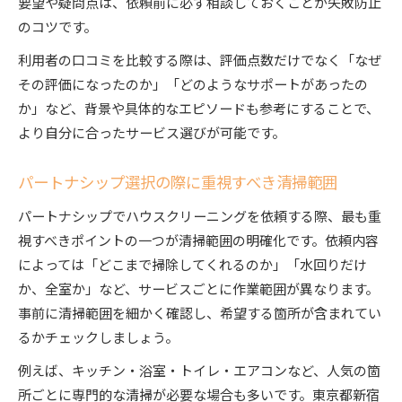
要望や疑問点は、依頼前に必ず相談しておくことが失敗防止
のコツです。
利用者の口コミを比較する際は、評価点数だけでなく「なぜ
その評価になったのか」「どのようなサポートがあったの
か」など、背景や具体的なエピソードも参考にすることで、
より自分に合ったサービス選びが可能です。
パートナシップ選択の際に重視すべき清掃範囲
パートナシップでハウスクリーニングを依頼する際、最も重
視すべきポイントの一つが清掃範囲の明確化です。依頼内容
によっては「どこまで掃除してくれるのか」「水回りだけ
か、全室か」など、サービスごとに作業範囲が異なります。
事前に清掃範囲を細かく確認し、希望する箇所が含まれてい
るかチェックしましょう。
例えば、キッチン・浴室・トイレ・エアコンなど、人気の箇
所ごとに専門的な清掃が必要な場合も多いです。東京都新宿