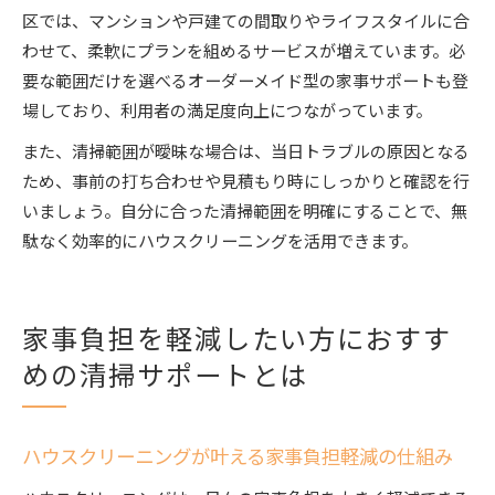
区では、マンションや戸建ての間取りやライフスタイルに合
わせて、柔軟にプランを組めるサービスが増えています。必
要な範囲だけを選べるオーダーメイド型の家事サポートも登
場しており、利用者の満足度向上につながっています。
また、清掃範囲が曖昧な場合は、当日トラブルの原因となる
ため、事前の打ち合わせや見積もり時にしっかりと確認を行
いましょう。自分に合った清掃範囲を明確にすることで、無
駄なく効率的にハウスクリーニングを活用できます。
家事負担を軽減したい方におすす
めの清掃サポートとは
ハウスクリーニングが叶える家事負担軽減の仕組み