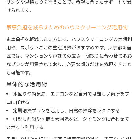
リングや見積もりを行うことで、希望に合ったサポートが受
けられます。
家事負担を減らすためのハウスクリーニング活用術
家事負担を軽減したい方には、ハウスクリーニングの定期利
用や、スポットごとの重点清掃がおすすめです。東京都新宿
区では、マンションや戸建ての広さ・間取りに合わせて多彩
なプランが用意されており、必要な部分だけを依頼すること
も可能です。
具体的な活用術
水回りや換気扇、エアコンなど自分では難しい箇所をプ
ロに任せる
定期清掃プランを活用し、日常の掃除をラクにする
引越し前後や季節の大掃除など、タイミングに合わせて
スポット利用する
失敗しないためには、事前に作業内容や料金、オプションサ