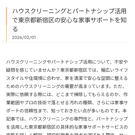
ハウスクリーニングとパートナシップ活用
で東京都新宿区の安心な家事サポートを知
る
2026/02/01
ハウスクリーニングやパートナシップ活用について、不安や
疑問を感じていませんか？東京都新宿区では、幅広いライフ
スタイルや住環境に合わせ、家を清潔で安心な空間に整える
ためのハウスクリーニングの需要が高まっています。ただ、
実際に依頼する際には、どこまで掃除してもらえるのか、作
業範囲やプロの技術で落とせる汚れの種類、さらには家事サ
ポートの信頼性まで、知っておきたい点が多いものです。本
記事では、ハウスクリーニングの専門性と、パートナシップ
を活用した東京都新宿区の具体的な家事サポートサービスの
実態を詳しく解説。現役利用者の視点や選ばれる理由、サー