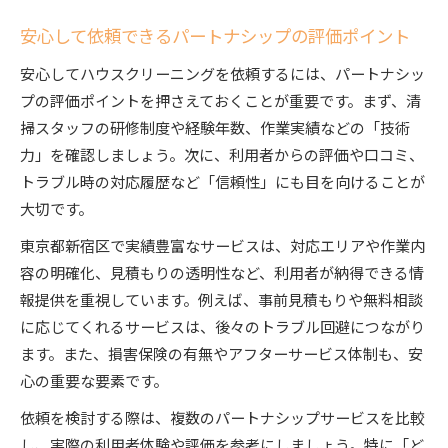
安心して依頼できるパートナシップの評価ポイント
安心してハウスクリーニングを依頼するには、パートナシッ
プの評価ポイントを押さえておくことが重要です。まず、清
掃スタッフの研修制度や経験年数、作業実績などの「技術
力」を確認しましょう。次に、利用者からの評価や口コミ、
トラブル時の対応履歴など「信頼性」にも目を向けることが
大切です。
東京都新宿区で実績豊富なサービスは、対応エリアや作業内
容の明確化、見積もりの透明性など、利用者が納得できる情
報提供を重視しています。例えば、事前見積もりや無料相談
に応じてくれるサービスは、後々のトラブル回避につながり
ます。また、損害保険の有無やアフターサービス体制も、安
心の重要な要素です。
依頼を検討する際は、複数のパートナシップサービスを比較
し、実際の利用者体験や評価を参考にしましょう。特に「ど