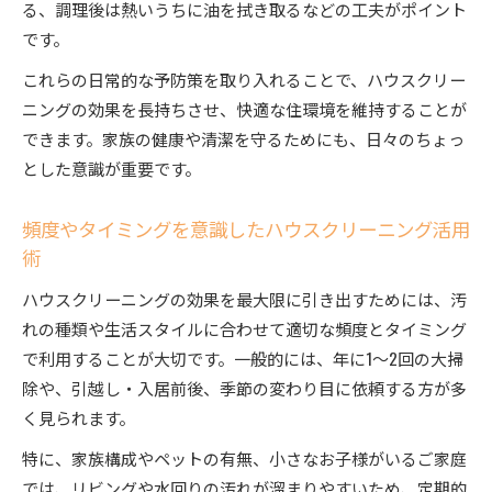
る、調理後は熱いうちに油を拭き取るなどの工夫がポイント
です。
これらの日常的な予防策を取り入れることで、ハウスクリー
ニングの効果を長持ちさせ、快適な住環境を維持することが
できます。家族の健康や清潔を守るためにも、日々のちょっ
とした意識が重要です。
頻度やタイミングを意識したハウスクリーニング活用
術
ハウスクリーニングの効果を最大限に引き出すためには、汚
れの種類や生活スタイルに合わせて適切な頻度とタイミング
で利用することが大切です。一般的には、年に1〜2回の大掃
除や、引越し・入居前後、季節の変わり目に依頼する方が多
く見られます。
特に、家族構成やペットの有無、小さなお子様がいるご家庭
では、リビングや水回りの汚れが溜まりやすいため、定期的