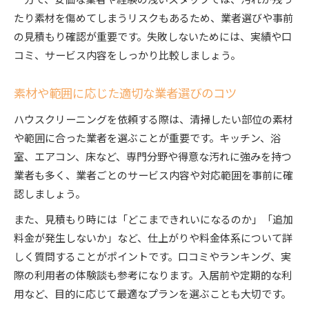
たり素材を傷めてしまうリスクもあるため、業者選びや事前
の見積もり確認が重要です。失敗しないためには、実績や口
コミ、サービス内容をしっかり比較しましょう。
素材や範囲に応じた適切な業者選びのコツ
ハウスクリーニングを依頼する際は、清掃したい部位の素材
や範囲に合った業者を選ぶことが重要です。キッチン、浴
室、エアコン、床など、専門分野や得意な汚れに強みを持つ
業者も多く、業者ごとのサービス内容や対応範囲を事前に確
認しましょう。
また、見積もり時には「どこまできれいになるのか」「追加
料金が発生しないか」など、仕上がりや料金体系について詳
しく質問することがポイントです。口コミやランキング、実
際の利用者の体験談も参考になります。入居前や定期的な利
用など、目的に応じて最適なプランを選ぶことも大切です。