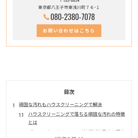
東京都八王子市東浅川町７６−１
080-2380-7078
お問い合わせはこちら
目次
頑固な汚れもハウスクリーニングで解決
ハウスクリーニングで落ちる頑固な汚れの特徴
とは
プロのハウスクリーニング技術が効果的な理由