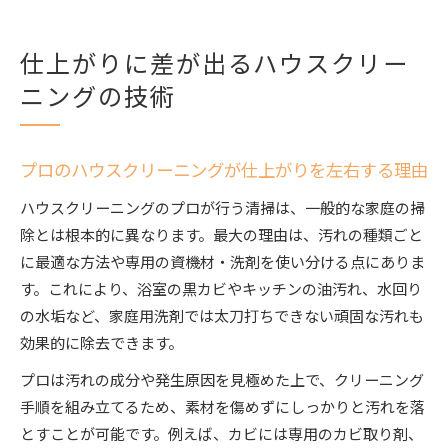
仕上がりに差が出るハウスクリー
ニングの技術
プロのハウスクリーニングが仕上がりを左右する理由
ハウスクリーニングのプロが行う清掃は、一般的な家庭の掃
除とは根本的に異なります。最大の理由は、汚れの種類ごと
に最適な方法や専用の資機材・洗剤を使い分ける点にありま
す。これにより、浴室の黒カビやキッチンの油汚れ、水回り
の水垢など、家庭用洗剤では太刀打ちできない頑固な汚れも
効果的に除去できます。
プロは汚れの成分や発生原因を見極めた上で、クリーニング
手順を組み立てるため、素材を傷めずにしっかりと汚れを落
とすことが可能です。例えば、カビには専用のカビ取り剤、