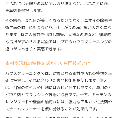
油汚れには分解力の高いアルカリ洗剤など、汚れごとに適し
た薬剤を選択します。
その結果、見た目が美しくなるだけでなく、ニオイの除去や
衛生面の向上にもつながり、仕上がりの満足度が大きく異な
ります。特に入居前や引越し前後、大掃除の際など、徹底的
な清掃が求められる場面では、プロのハウスクリーニングの
違いがはっきりと実感できます。
素材や汚れの特性を活かした専門技術とは
ハウスクリーニングでは、対象となる素材や汚れの特性を正
確に把握し、それに合わせた専門技術を駆使します。例え
ば、浴室のタイルや目地にはカビが発生しやすく、専用のカ
ビ取り剤とブラッシング技術が必要です。一方、キッチンの
レンジフードや壁面の油汚れには、強力なアルカリ性洗剤や
スチームクリーナーを使い分けることが効果的です。