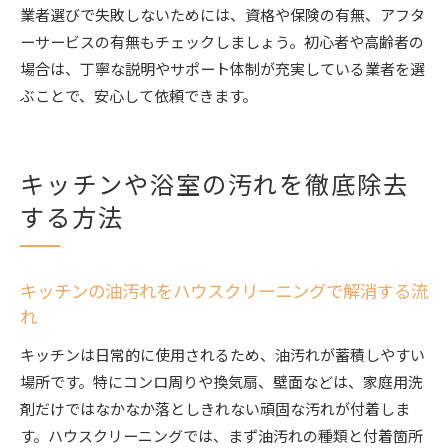
業者選びで失敗しないためには、資格や保険の有無、アフタ
ーサービスの有無もチェックしましょう。初心者や高齢者の
場合は、丁寧な説明やサポート体制が充実している業者を選
ぶことで、安心して依頼できます。
キッチンや浴室の汚れを徹底除去
する方法
キッチンの油汚れをハウスクリーニングで解消する流
れ
キッチンは日常的に使用されるため、油汚れが蓄積しやすい
場所です。特にコンロ周りや換気扇、壁面などは、家庭用洗
剤だけではなかなか落としきれない頑固な汚れが付着しま
す。ハウスクリーニングでは、まず油汚れの種類と付着箇所