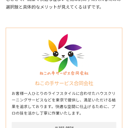
選択肢と具体的なメリットが見えてくるはずです。
ねこの手サービス合同会社
お客様一人ひとりのライフスタイルに合わせたハウスクリ
ーニングサービスなどを東京で提供し、満足いただける結
果を追求しております。快適な空間に仕上げるために、プ
ロの技を活かし丁寧に作業いたします。
〒193-0834