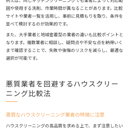
囲や使用する洗剤、作業時間が異なることがあります。比較
サイトや業者一覧を活用し、事前に見積もりを取り、条件を
並べて検討するのが効果的です。
また、大手業者と地域密着型の業者の違いも比較ポイントと
なります。複数業者に相談し、疑問点や不安な点を納得いく
まで確認することで、失敗や後悔のリスクを減らし、最適な
選択が可能です。
悪質業者を回避するハウスクリー
ニング比較法
悪質なハウスクリーニング業者の特徴に注意
ハウスクリーニングの高品質を求める上で、まず注意したい