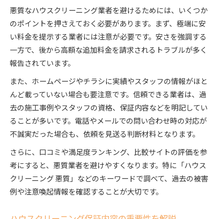
悪質なハウスクリーニング業者を避けるためには、いくつか
のポイントを押さえておく必要があります。まず、極端に安
い料金を提示する業者には注意が必要です。安さを強調する
一方で、後から高額な追加料金を請求されるトラブルが多く
報告されています。
また、ホームページやチラシに実績やスタッフの情報がほと
んど載っていない場合も要注意です。信頼できる業者は、過
去の施工事例やスタッフの資格、保証内容などを明記してい
ることが多いです。電話やメールでの問い合わせ時の対応が
不誠実だった場合も、依頼を見送る判断材料となります。
さらに、口コミや満足度ランキング、比較サイトの評価を参
考にすると、悪質業者を避けやすくなります。特に「ハウス
クリーニング 悪質」などのキーワードで調べて、過去の被害
例や注意喚起情報を確認することが大切です。
ハウスクリーニング保証内容の重要性を解説