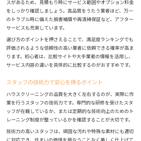
スがあるため、見積もり時にサービス範囲やオプション料金
をしっかり確認しましょう。高品質をうたう業者ほど、万一
のトラブル時に備えた損害補償や再清掃保証など、アフター
サービスも充実しています。
選び方のポイントを押さえることで、満足度ランキングでも
評価されるような信頼性の高い業者に依頼できる確率が高ま
ります。初心者は、比較サイトや大手業者の情報を活用し、
サービス内容の違いを具体的に比較するのがおすすめです。
スタッフの技術力で安心を得るポイント
ハウスクリーニングの品質を大きく左右するのが、実際に作
業を行うスタッフの技術力です。専門的な研修を受けたスタ
ッフが在籍しているか、または定期的な技術向上のためのト
レーニング制度が整っているかを確認することが大切です。
技術力の高いスタッフは、頑固な汚れや特殊な素材にも適切
に対応でき、住まいの価値を損なうことなく美しく仕上げて