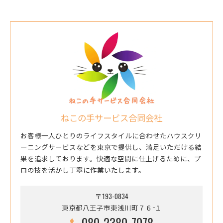
ねこの手サービス合同会社
お客様一人ひとりのライフスタイルに合わせたハウスクリ
ーニングサービスなどを東京で提供し、満足いただける結
果を追求しております。快適な空間に仕上げるために、プ
ロの技を活かし丁寧に作業いたします。
〒193-0834
東京都八王子市東浅川町７６−１
080-2380-7078