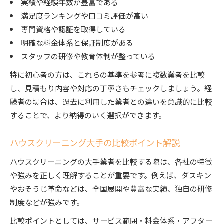
実績や経験年数が豊富である
満足度ランキングや口コミ評価が高い
専門資格や認証を取得している
明確な料金体系と保証制度がある
スタッフの研修や教育体制が整っている
特に初心者の方は、これらの基準を参考に複数業者を比較
し、見積もり内容や対応の丁寧さもチェックしましょう。経
験者の場合は、過去に利用した業者との違いを意識的に比較
することで、より納得のいく選択ができます。
ハウスクリーニング大手の比較ポイント解説
ハウスクリーニングの大手業者を比較する際は、各社の特徴
や強みを正しく理解することが重要です。例えば、ダスキン
やおそうじ革命などは、全国展開や豊富な実績、独自の研修
制度などが強みです。
比較ポイントとしては、サービス範囲・料金体系・アフター