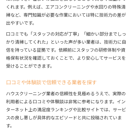
くれます。例えば、エアコンクリーニングや水回りの特殊清
掃など、専門知識が必要な作業においては特に技術力の差が
出やすいです。
口コミでも「スタッフの対応が丁寧」「細かい部分までしっ
かり清掃してくれた」といった声が多い業者は、技術力に自
信を持っている証拠です。依頼前にスタッフの研修体制や資
格保有状況を確認しておくことで、より安心してサービスを
受けることができます。
口コミや体験談で信頼できる業者を探す
ハウスクリーニング業者の信頼性を見極めるうえで、実際の
利用者による口コミや体験談は非常に参考になります。イン
ターネット上の満足度ランキングや比較サイトでは、サービ
スの良し悪しが具体的なエピソードと共に投稿されていま
す。