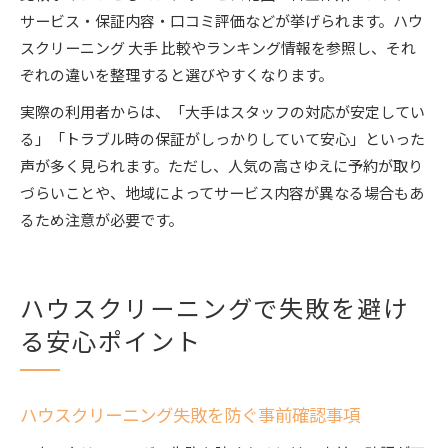
サービス・保証内容・口コミ評価などが挙げられます。ハウ
スクリーニング 大手 比較やランキング情報を参照し、それ
ぞれの違いを整理すると選びやすくなります。
実際の利用者からは、「大手はスタッフの対応が安定してい
る」「トラブル時の保証がしっかりしていて安心」といった
声が多く見られます。ただし、人気の高さゆえに予約が取り
づらいことや、地域によってサービス内容が異なる場合もあ
るため注意が必要です。
ハウスクリーニングで失敗を避け
る安心ポイント
ハウスクリーニング失敗を防ぐ事前確認事項