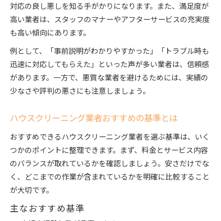
対応の良し悪しを知る手がかりになります。また、満足度が
高い業者は、スタッフのマナーやアフターサービスの充実度
も高い傾向にあります。
例として、「事前説明がわかりやすかった」「トラブル時も
迅速に対応してもらえた」といった声が多い業者は、信頼感
があります。一方で、悪質な業者を避けるためには、実績の
少なさや評判の悪さにも注意しましょう。
ハウスクリーニング業者おすすめの基準とは
おすすめできるハウスクリーニング業者を選ぶ基準は、いく
つかのポイントに整理できます。まず、料金とサービス内容
のバランスが取れているかを確認しましょう。安さだけでな
く、どこまでの作業が含まれているかを明確に比較すること
が大切です。
主なおすすめ基準