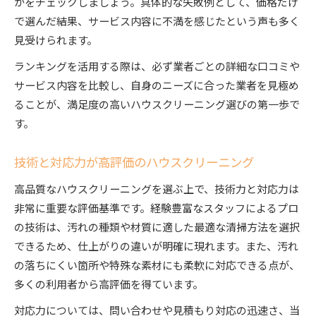
かをチェックしましょう。具体的な失敗例として、価格だけ
で選んだ結果、サービス内容に不満を感じたという声も多く
見受けられます。
ランキングを活用する際は、必ず業者ごとの詳細な口コミや
サービス内容を比較し、自身のニーズに合った業者を見極め
ることが、満足度の高いハウスクリーニング選びの第一歩で
す。
技術と対応力が高評価のハウスクリーニング
高品質なハウスクリーニングを選ぶ上で、技術力と対応力は
非常に重要な評価基準です。経験豊富なスタッフによるプロ
の技術は、汚れの種類や材質に適した最適な清掃方法を選択
できるため、仕上がりの違いが明確に現れます。また、汚れ
の落ちにくい箇所や特殊な素材にも柔軟に対応できる点が、
多くの利用者から高評価を得ています。
対応力については、問い合わせや見積もり対応の迅速さ、当