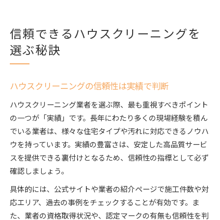
信頼できるハウスクリーニングを
選ぶ秘訣
ハウスクリーニングの信頼性は実績で判断
ハウスクリーニング業者を選ぶ際、最も重視すべきポイント
の一つが「実績」です。長年にわたり多くの現場経験を積ん
でいる業者は、様々な住宅タイプや汚れに対応できるノウハ
ウを持っています。実績の豊富さは、安定した高品質サービ
スを提供できる裏付けとなるため、信頼性の指標として必ず
確認しましょう。
具体的には、公式サイトや業者の紹介ページで施工件数や対
応エリア、過去の事例をチェックすることが有効です。ま
た、業者の資格取得状況や、認定マークの有無も信頼性を判