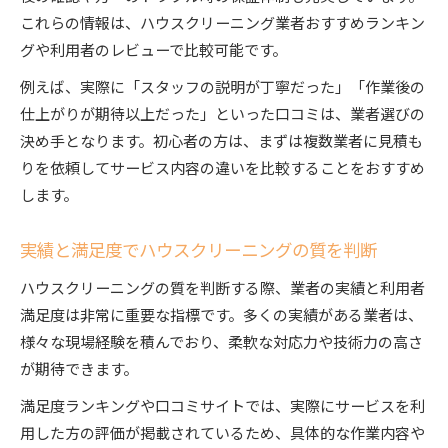
これらの情報は、ハウスクリーニング業者おすすめランキン
実績と信頼で選ぶハウスクリーニングの基準
グや利用者のレビューで比較可能です。
例えば、実際に「スタッフの説明が丁寧だった」「作業後の
仕上がりが期待以上だった」といった口コミは、業者選びの
決め手となります。初心者の方は、まずは複数業者に見積も
りを依頼してサービス内容の違いを比較することをおすすめ
します。
実績と満足度でハウスクリーニングの質を判断
ハウスクリーニングの質を判断する際、業者の実績と利用者
満足度は非常に重要な指標です。多くの実績がある業者は、
様々な現場経験を積んでおり、柔軟な対応力や技術力の高さ
が期待できます。
満足度ランキングや口コミサイトでは、実際にサービスを利
用した方の評価が掲載されているため、具体的な作業内容や