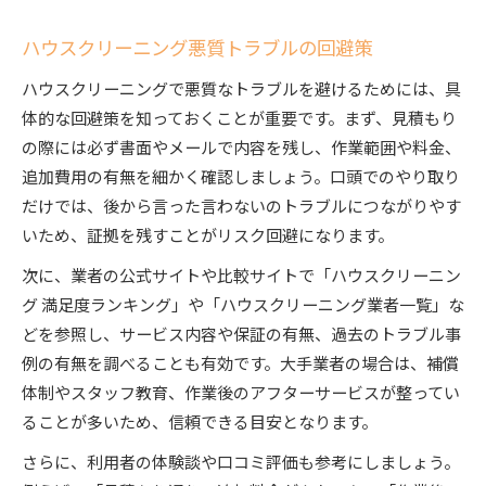
ハウスクリーニング悪質トラブルの回避策
ハウスクリーニングで悪質なトラブルを避けるためには、具
体的な回避策を知っておくことが重要です。まず、見積もり
の際には必ず書面やメールで内容を残し、作業範囲や料金、
追加費用の有無を細かく確認しましょう。口頭でのやり取り
だけでは、後から言った言わないのトラブルにつながりやす
いため、証拠を残すことがリスク回避になります。
次に、業者の公式サイトや比較サイトで「ハウスクリーニン
グ 満足度ランキング」や「ハウスクリーニング業者一覧」な
どを参照し、サービス内容や保証の有無、過去のトラブル事
例の有無を調べることも有効です。大手業者の場合は、補償
体制やスタッフ教育、作業後のアフターサービスが整ってい
ることが多いため、信頼できる目安となります。
さらに、利用者の体験談や口コミ評価も参考にしましょう。