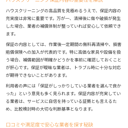
ハウスクリーニングの高品質を見極めるうえで、保証内容の
充実度は非常に重要です。万が一、清掃後に傷や破損が発生
した場合、業者の補償体制が整っていれば安心して依頼でき
ます。
保証の内容としては、作業後一定期間の無料再清掃や、損害
賠償保険への加入が代表的です。特に高価な家具や設備を扱
う場合、補償範囲が明確かどうかを事前に確認しておくこと
が肝心です。保証が曖昧な業者は、トラブル時に十分な対応
が期待できないことがあります。
利用者の声には「保証がしっかりしている業者を選んで良か
った」という意見も多く見られます。保証内容が充実してい
る業者は、サービスに自信を持っている証拠とも言えるた
め、比較検討時の大切な判断基準となります。
口コミや満足度で安心な業者を探す秘訣