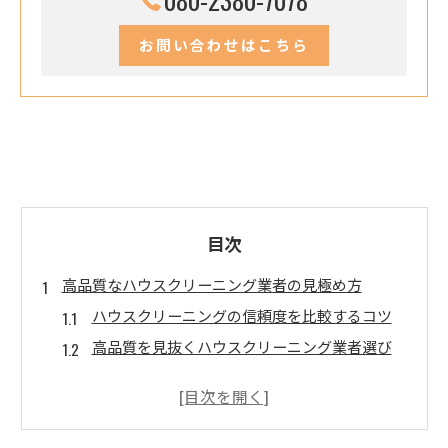
お問い合わせはこちら
目次
高品質なハウスクリーニング業者の見極め方
ハウスクリーニングの信頼度を比較するコツ
高品質を見抜くハウスクリーニング業者選び
実績と満足度でハウスクリーニングの質を判断
ハウスクリーニング業者おすすめの基準とは
ハウスクリーニング大手の比較ポイント解説