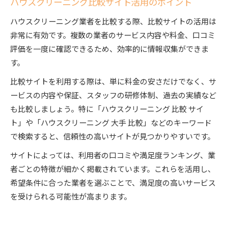
ハウスクリーニング比較サイト活用のポイント
ハウスクリーニング業者を比較する際、比較サイトの活用は
非常に有効です。複数の業者のサービス内容や料金、口コミ
評価を一度に確認できるため、効率的に情報収集ができま
す。
比較サイトを利用する際は、単に料金の安さだけでなく、サ
ービスの内容や保証、スタッフの研修体制、過去の実績など
も比較しましょう。特に「ハウスクリーニング 比較 サイ
ト」や「ハウスクリーニング 大手 比較」などのキーワード
で検索すると、信頼性の高いサイトが見つかりやすいです。
サイトによっては、利用者の口コミや満足度ランキング、業
者ごとの特徴が細かく掲載されています。これらを活用し、
希望条件に合った業者を選ぶことで、満足度の高いサービス
を受けられる可能性が高まります。