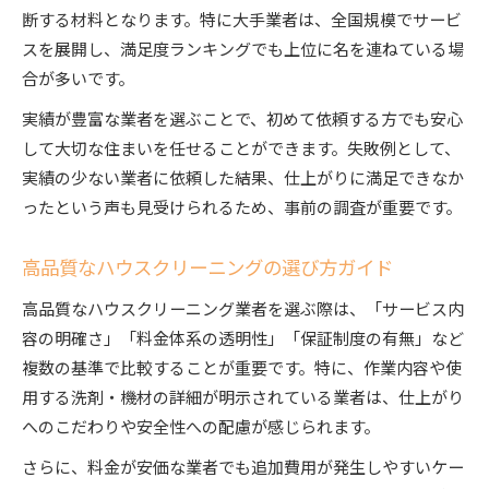
断する材料となります。特に大手業者は、全国規模でサービ
スを展開し、満足度ランキングでも上位に名を連ねている場
合が多いです。
実績が豊富な業者を選ぶことで、初めて依頼する方でも安心
して大切な住まいを任せることができます。失敗例として、
実績の少ない業者に依頼した結果、仕上がりに満足できなか
ったという声も見受けられるため、事前の調査が重要です。
高品質なハウスクリーニングの選び方ガイド
高品質なハウスクリーニング業者を選ぶ際は、「サービス内
容の明確さ」「料金体系の透明性」「保証制度の有無」など
複数の基準で比較することが重要です。特に、作業内容や使
用する洗剤・機材の詳細が明示されている業者は、仕上がり
へのこだわりや安全性への配慮が感じられます。
さらに、料金が安価な業者でも追加費用が発生しやすいケー