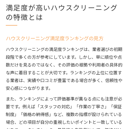
満足度が高いハウスクリーニング
の特徴とは
ハウスクリーニング満足度ランキングの見方
ハウスクリーニングの満足度ランキングは、業者選びの初期
段階で多くの方が参考にしています。しかし、単に順位や点
数だけを見るのではなく、その評価の根拠や利用者の具体的
な声に着目することが大切です。ランキングの上位に位置す
る業者は、実績や口コミが豊富である場合が多く、信頼性や
安心感につながります。
また、ランキングによって評価基準が異なる点にも注意が必
要です。例えば「スタッフの対応」「作業の丁寧さ」「保証
制度」「価格の納得感」など、複数の指標が設けられている
場合、どの項目が自分の重視したいポイントと一致している