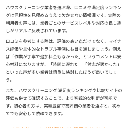
ハウスクリーニング業者を選ぶ際、口コミや満足度ランキン
グは信頼性を見極めるうえで欠かせない情報源です。実際の
利用者の声には、業者ごとのサービスレベルや対応の良し悪
しがリアルに反映されています。
口コミを参考にする際は、評価の高い点だけでなく、マイナ
ス評価や具体的なトラブル事例にも目を通しましょう。例え
ば「作業が丁寧で追加料金もなかった」というコメントは安
心材料になりますが、「時間に遅れた」「対応が悪かった」
といった声が多い業者は慎重に検討したほうが良いでしょ
う。
また、ハウスクリーニング 満足度ランキングや比較サイトの
評価も併せて確認することで、より客観的な判断が可能で
す。初心者の方は、実績豊富で高評価の業者を選ぶと、初め
てでも安心して依頼できます。