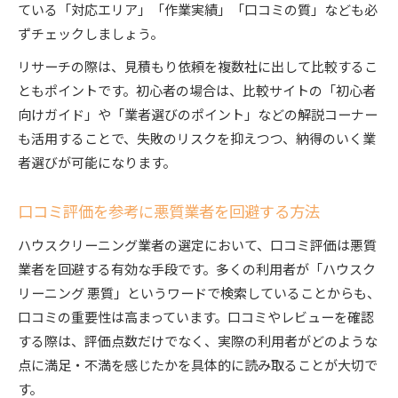
ている「対応エリア」「作業実績」「口コミの質」なども必
ずチェックしましょう。
リサーチの際は、見積もり依頼を複数社に出して比較するこ
ともポイントです。初心者の場合は、比較サイトの「初心者
向けガイド」や「業者選びのポイント」などの解説コーナー
も活用することで、失敗のリスクを抑えつつ、納得のいく業
者選びが可能になります。
口コミ評価を参考に悪質業者を回避する方法
ハウスクリーニング業者の選定において、口コミ評価は悪質
業者を回避する有効な手段です。多くの利用者が「ハウスク
リーニング 悪質」というワードで検索していることからも、
口コミの重要性は高まっています。口コミやレビューを確認
する際は、評価点数だけでなく、実際の利用者がどのような
点に満足・不満を感じたかを具体的に読み取ることが大切で
す。