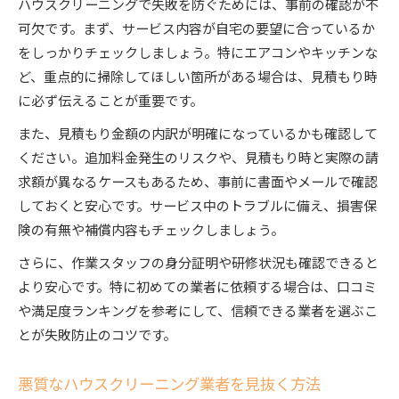
ハウスクリーニングで失敗を防ぐためには、事前の確認が不
可欠です。まず、サービス内容が自宅の要望に合っているか
をしっかりチェックしましょう。特にエアコンやキッチンな
ど、重点的に掃除してほしい箇所がある場合は、見積もり時
に必ず伝えることが重要です。
また、見積もり金額の内訳が明確になっているかも確認して
ください。追加料金発生のリスクや、見積もり時と実際の請
求額が異なるケースもあるため、事前に書面やメールで確認
しておくと安心です。サービス中のトラブルに備え、損害保
険の有無や補償内容もチェックしましょう。
さらに、作業スタッフの身分証明や研修状況も確認できると
より安心です。特に初めての業者に依頼する場合は、口コミ
や満足度ランキングを参考にして、信頼できる業者を選ぶこ
とが失敗防止のコツです。
悪質なハウスクリーニング業者を見抜く方法