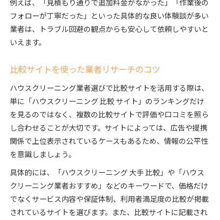
例えば、「見積もり通りで追加料金がなかった」「作業後の
フォローが丁寧だった」といった具体的な良い体験談が多い
業者は、トラブル回避の観点からも安心して依頼しやすいと
いえます。
比較サイトを使った業者リサーチのコツ
ハウスクリーニング業者選びで比較サイトを活用する際は、
単に「ハウスクリーニング 比較 サイト」のランキングだけ
を見るのではなく、複数の比較サイトで評価や口コミを照ら
し合わせることが大切です。サイトによっては、広告や提携
関係で上位表示されているケースもあるため、情報の公平性
を意識しましょう。
具体的には、「ハウスクリーニング 大手 比較」や「ハウス
クリーニング業者おすすめ」などのキーワードで、価格だけ
でなくサービス内容や保証体制、利用者満足度の比較が掲載
されているサイトを選びます。また、比較サイトに記載され